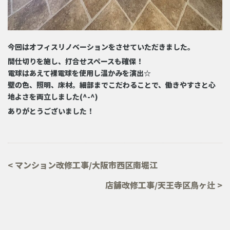
今回はオフィスリノベーションをさせていただきました。
間仕切りを施し、打合せスペースも確保！
電球はあえて裸電球を使用し温かみを演出☆
壁の色、照明、床材。細部までこだわることで、働きやすさと心
地よさを両立しました(^-^)
ありがとうございました！
<
マンション改修工事/大阪市西区南堀江
店舗改修工事/天王寺区鳥ヶ辻
>