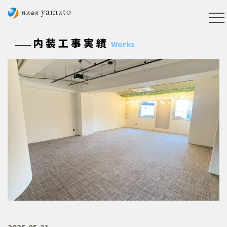
内装工事実績
Works